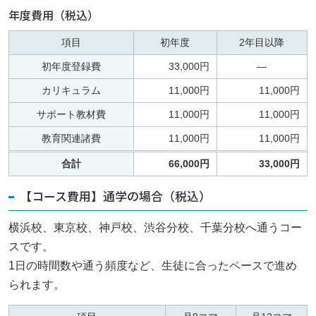
年度費用（税込）
項目
初年度
2年目以降
初年度登録費
33,000円
—
カリキュラム
11,000円
11,000円
サポート教材費
11,000円
11,000円
教育関連諸費
11,000円
11,000円
合計
66,000円
33,000円
【コース費用】通学の場合（税込）
横浜校、東京校、神戸校、渋谷分校、千葉分校へ通うコー
スです。
1日の時間数や通う頻度など、生徒に合ったペースで進め
られます。