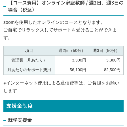
【コース費用】オンライン家庭教師 / 週2日、週3日の
場合（税込）
zoomを使用したオンラインのコースとなります。
ご自宅でリラックスしてサポートを受けることができま
す。
項目
週2日（50分）
週3日（50分）
管理費（月あたり）
3,300円
3,300円
月あたりのサポート費用
56,100円
82,500円
※インターネット使用による通信費等は、ご負担をお願い
します
支援金制度
就学支援金