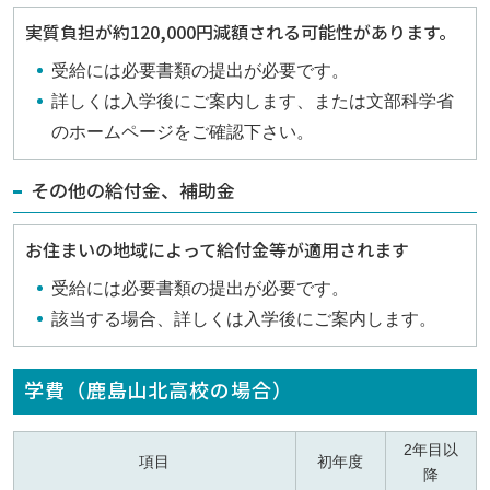
実質負担が約120,000円減額される可能性があります。
受給には必要書類の提出が必要です。
詳しくは入学後にご案内します、または文部科学省
のホームページをご確認下さい。
その他の給付金、補助金
お住まいの地域によって給付金等が適用されます
受給には必要書類の提出が必要です。
該当する場合、詳しくは入学後にご案内します。
学費（鹿島山北高校の場合）
2年目以
項目
初年度
降