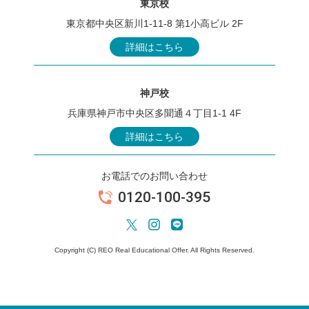
東京校
東京都中央区新川1-11-8 第1小高ビル 2F
詳細はこちら
神戸校
兵庫県神戸市中央区多聞通４丁目1-1 4F
詳細はこちら
お電話でのお問い合わせ
0120-100-395
Copyright (C) REO Real Educational Offer. All Rights Reserved.