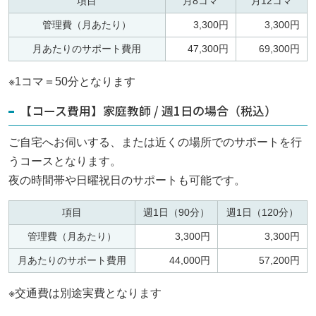
項目
月8コマ
月12コマ
管理費（月あたり）
3,300円
3,300円
月あたりのサポート費用
47,300円
69,300円
※1コマ＝50分となります
【コース費用】家庭教師 / 週1日の場合（税込）
ご自宅へお伺いする、または近くの場所でのサポートを行
うコースとなります。
夜の時間帯や日曜祝日のサポートも可能です。
項目
週1日（90分）
週1日（120分）
管理費（月あたり）
3,300円
3,300円
月あたりのサポート費用
44,000円
57,200円
※交通費は別途実費となります