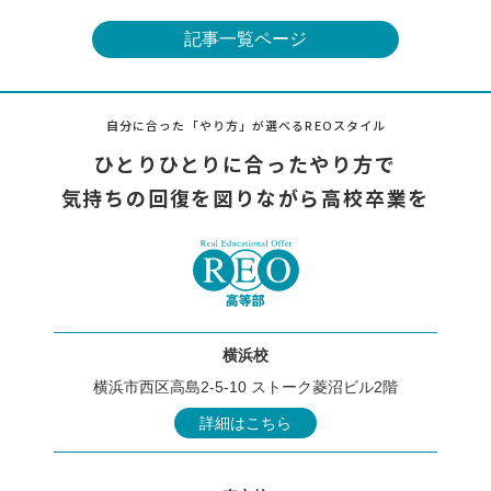
記事一覧ページ
自分に合った「やり方」が選べるREOスタイル
ひとりひとりに合ったやり方で
気持ちの回復を図りながら高校卒業を
横浜校
横浜市西区高島2-5-10 ストーク菱沼ビル2階
詳細はこちら