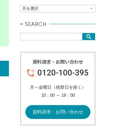
SEARCH
資料請求・お問い合わせ
0120-100-395
月～金曜日（祝祭日を除く）
10：00
～
18：00
資料請求・お問い合わせ