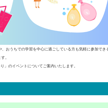
や、おうちでの学習を中心に過ごしている方も気軽に参加でき
ます。
夏祭り」のイベントについてご案内いたします。
0120-100-395