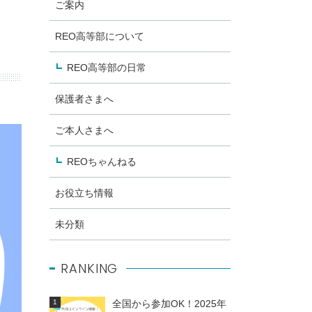
ご案内
REO高等部について
REO高等部の日常
保護者さまへ
ご本人さまへ
REOちゃんねる
お役立ち情報
未分類
RANKING
全国から参加OK！2025年