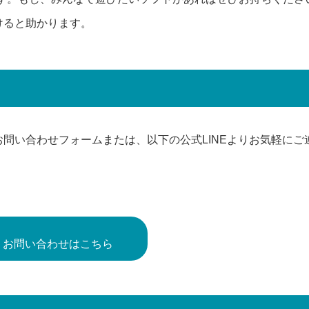
けると助かります。
問い合わせフォームまたは、以下の公式LINEよりお気軽にご
 お問い合わせはこちら