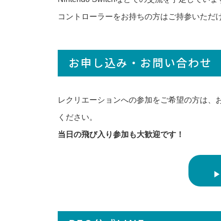
コントローラーをお持ちの方はご持参いただ
お申し込み・お問い合わせ
レクリエーションへの参加をご希望の方は、お
ください。
当日の飛び入り参加も大歓迎です！
▶