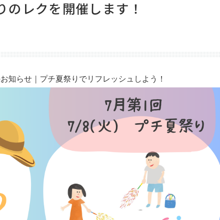
祭りのレクを開催します！
のお知らせ｜プチ夏祭りでリフレッシュしよう！