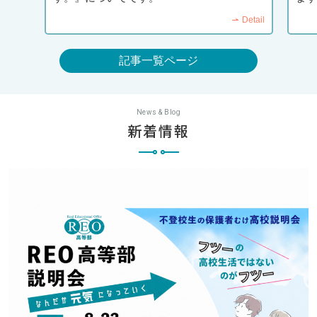
Detail
記事一覧ページ
News & Blog
新着情報