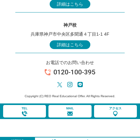
詳細はこちら
神戸校
兵庫県神戸市中央区多聞通４丁目1-1 4F
詳細はこちら
お電話でのお問い合わせ
0120-100-395
Copyright (C) REO Real Educational Offer. All Rights Reserved.
TEL
MAIL
アクセス