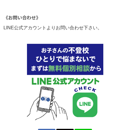
《お問い合わせ》
LINE公式アカウントよりお問い合わせ下さい。