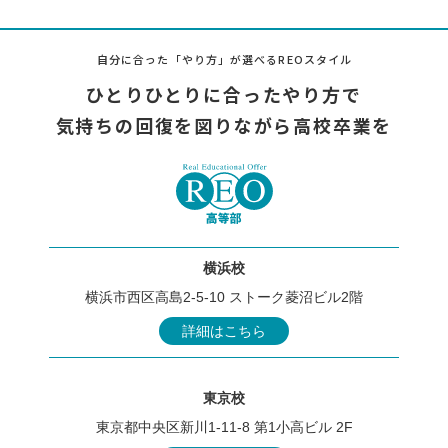
自分に合った「やり方」が選べるREOスタイル
ひとりひとりに合ったやり方で
気持ちの回復を図りながら高校卒業を
横浜校
横浜市西区高島2-5-10 ストーク菱沼ビル2階
詳細はこちら
東京校
東京都中央区新川1-11-8 第1小高ビル 2F