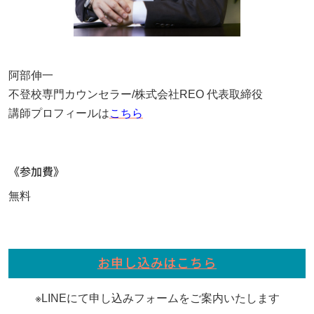
阿部伸一
不登校専門カウンセラー/株式会社REO 代表取締役
講師プロフィールは
こちら
《参加費》
無料
お申し込みはこちら
※LINEにて申し込みフォームをご案内いたします