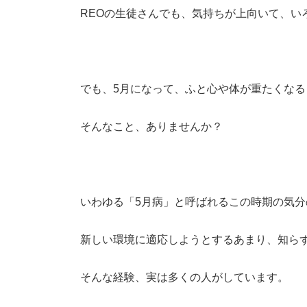
REOの生徒さんでも、気持ちが上向いて、い
閉じる
でも、5月になって、ふと心や体が重たくなる
そんなこと、ありませんか？
いわゆる「5月病」と呼ばれるこの時期の気
新しい環境に適応しようとするあまり、知ら
そんな経験、実は多くの人がしています。