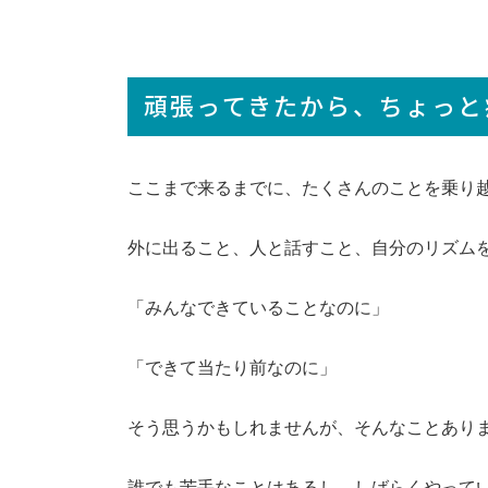
頑張ってきたから、ちょっと
ここまで来るまでに、たくさんのことを乗り
外に出ること、人と話すこと、自分のリズム
「みんなできていることなのに」
「できて当たり前なのに」
そう思うかもしれませんが、そんなことあり
誰でも苦手なことはあるし、しばらくやって