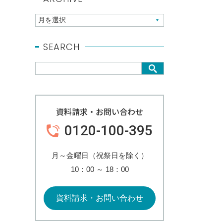
SEARCH
資料請求・お問い合わせ
0120-100-395
月～金曜日（祝祭日を除く）
10：00
～
18：00
資料請求・お問い合わせ