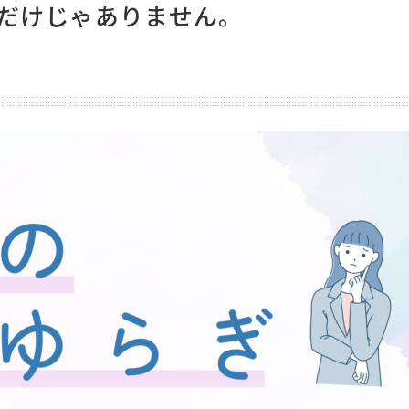
だけじゃありません。