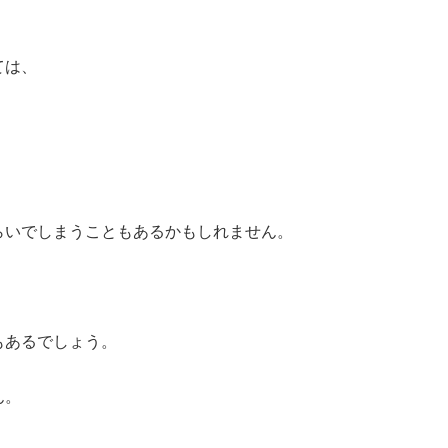
ては、
らいでしまうこともあるかもしれません。
もあるでしょう。
ん。