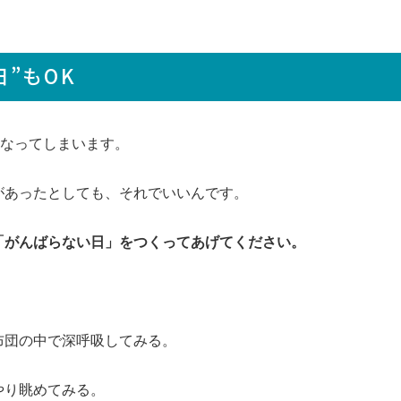
”もOK
くなってしまいます。
があったとしても、それでいいんです。
「がんばらない日」をつくってあげてください。
布団の中で深呼吸してみる。
やり眺めてみる。