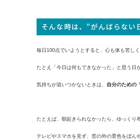
そんな時は、“がんばらない日
毎日100点でいようとすると、心も体も苦し
たとえ「今日は何もできなかった」と思う日
気持ちが追いつかないときは、
自分のための
たとえば、朝起きられなかったら、ゆっくり
テレビやスマホを見ず、窓の外の景色をぼん