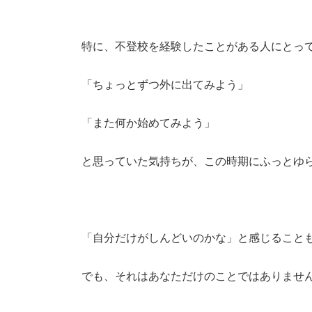
特に、不登校を経験したことがある人にとっ
「ちょっとずつ外に出てみよう」
「また何か始めてみよう」
と思っていた気持ちが、この時期にふっとゆ
「自分だけがしんどいのかな」と感じること
でも、それはあなただけのことではありませ