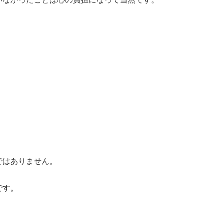
ではありません。
です。