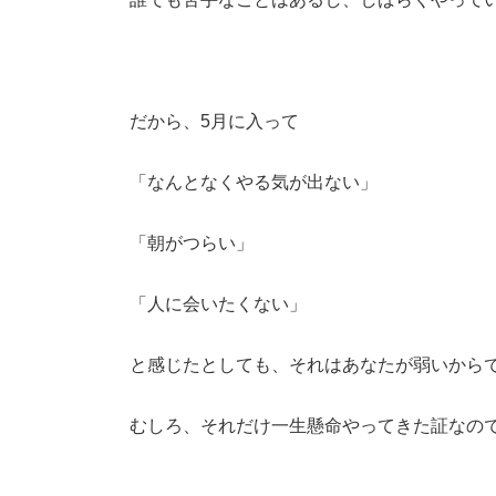
だから、5月に入って
「なんとなくやる気が出ない」
「朝がつらい」
「人に会いたくない」
と感じたとしても、それはあなたが弱いから
むしろ、それだけ一生懸命やってきた証なの