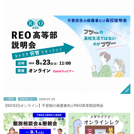
2026.07.25
ご案内
保護者さまへ
【8/23(日)オンライン】不登校の保護者向けREO高等部説明会