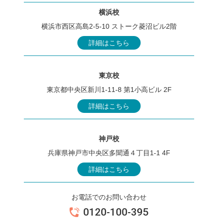
横浜校
横浜市西区高島2-5-10 ストーク菱沼ビル2階
詳細はこちら
東京校
東京都中央区新川1-11-8 第1小高ビル 2F
詳細はこちら
神戸校
兵庫県神戸市中央区多聞通４丁目1-1 4F
詳細はこちら
お電話でのお問い合わせ
0120-100-395