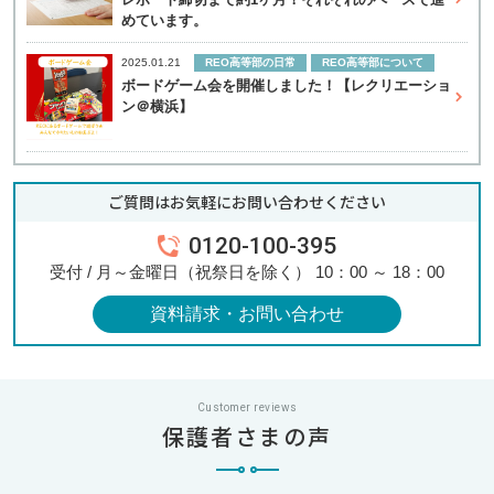
めています。
REO高等部の日常
REO高等部について
2025.01.21
ボードゲーム会を開催しました！【レクリエーショ
ン＠横浜】
ご質問はお気軽にお問い合わせください
0120-100-395
受付 / 月～金曜日（祝祭日を除く） 10：00 ～ 18：00
資料請求・お問い合わせ
Customer reviews
保護者さまの声